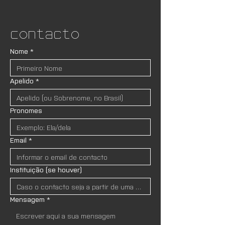
Contacto
Nome
*
Apelido
*
Pronomes
Email
*
Instituição (se houver)
Mensagem
*