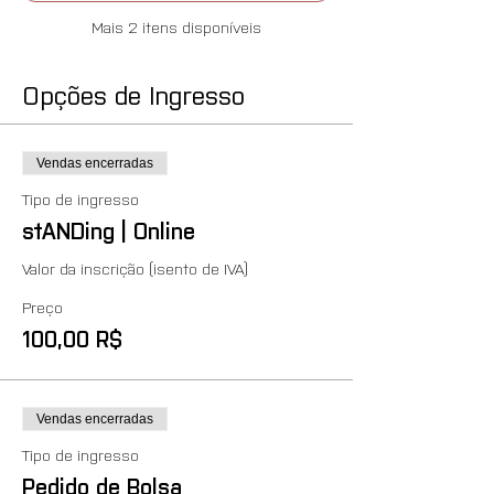
Mais 2 itens disponíveis
Opções de Ingresso
Vendas encerradas
Tipo de ingresso
stANDing | Online
Valor da inscrição (isento de IVA)
Preço
100,00 R$
Vendas encerradas
Tipo de ingresso
Pedido de Bolsa