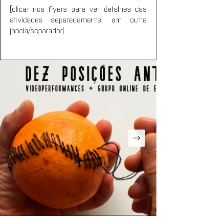
[clicar nos flyers para ver detalhes das 
atividades separadamente, em outra 
janela/separador]