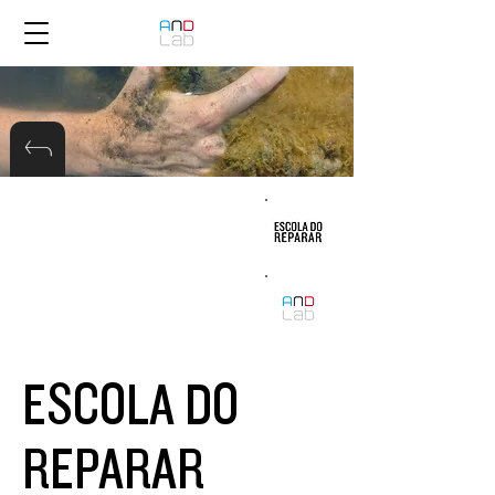
ESCOLA DO
REPARAR