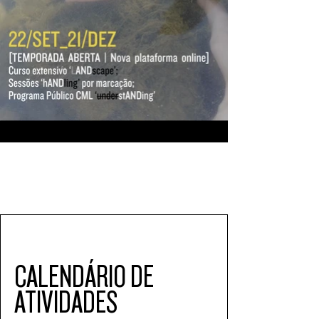
CALENDÁRIO DE 
ATIVIDADES