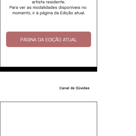
artista residente.
Para ver as modalidades disponíveis no 
momento, ir à página da Edição atual.
PÁGINA DA EDIÇÃO ATUAL
Canal de Dúvidas