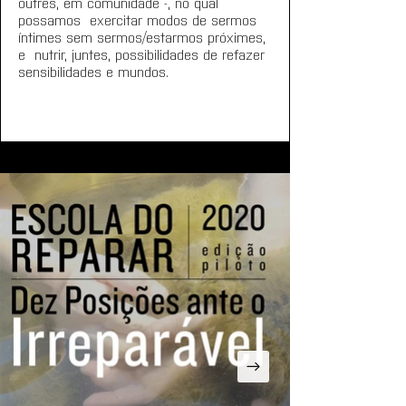
outres, em comunidade -, no qual 
possamos  exercitar modos de sermos 
íntimes sem sermos/estarmos próximes, 
e  nutrir, juntes, possibilidades de refazer 
sensibilidades e mundos.