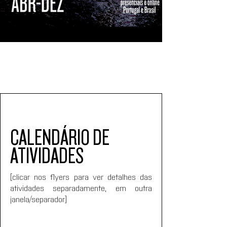
CALENDÁRIO DE 
ATIVIDADES
[clicar nos flyers para ver detalhes das 
atividades separadamente, em outra 
janela/separador]