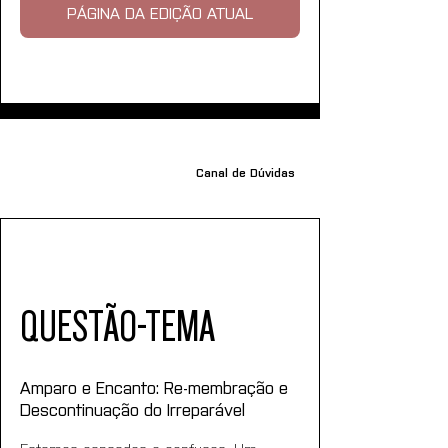
PÁGINA DA EDIÇÃO ATUAL
Canal de Dúvidas
QUESTÃO-TEMA
Amparo e Encanto: Re-membração e 
Descontinuação do Irreparável