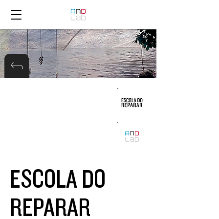
ESCOLA DO
REPARAR