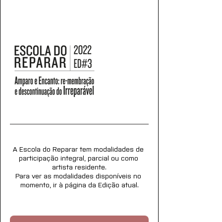
A Escola do Reparar tem modalidades de 
participação integral, parcial ou como 
artista residente.
Para ver as modalidades disponíveis no 
momento, ir à página da Edição atual.