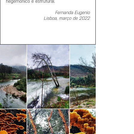
hegemónico e estrutural.
Fernanda Eugenio
Lisboa, março de 2022