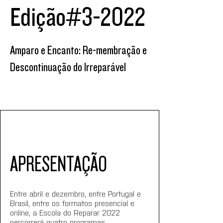
Edição#3-2022
Amparo e Encanto: Re-membração e
Descontinuação do Irreparável
APRESENTAÇÃO
Entre abril e dezembro, entre Portugal e 
Brasil, entre os formatos presencial e 
online, a Escola do Reparar 2022 
percorrerá quatro programas.