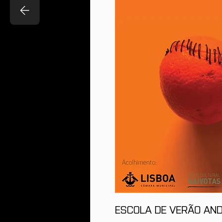
ESCOLA DE VERÃO AND |