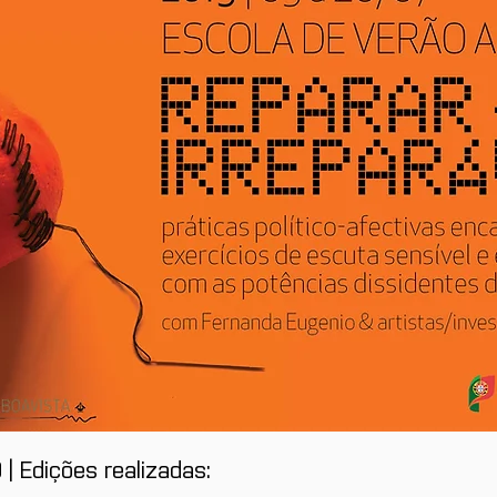
 Edições realizadas: