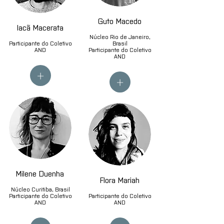
Guto Macedo
Iacã Macerata
Núcleo Rio de Janeiro,
Participante do Coletivo
Brasil
AND
Participante do Coletivo
AND
+
+
Milene Duenha
Flora Mariah
Núcleo Curitiba, Brasil
Participante do Coletivo
Participante do Coletivo
AND
AND