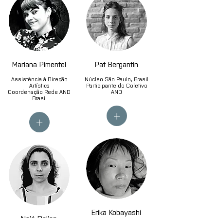
Mariana Pimentel
Pat Bergantin
Assistência à Direção
Núcleo São Paulo, Brasil
Artística
Participante do Coletivo
Coordenação Rede AND
AND
Brasil
+
+
Erika Kobayashi