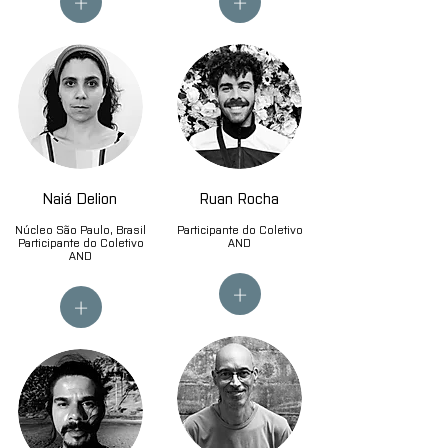
+
+
Naiá Delion
Ruan Rocha
Núcleo São Paulo, Brasil
Participante do Coletivo
Participante do Coletivo
AND
AND
+
+