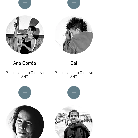
+
+
Ana Corrêa
Dai
Participante do Coletivo
Participante do Coletivo
AND
AND
+
+