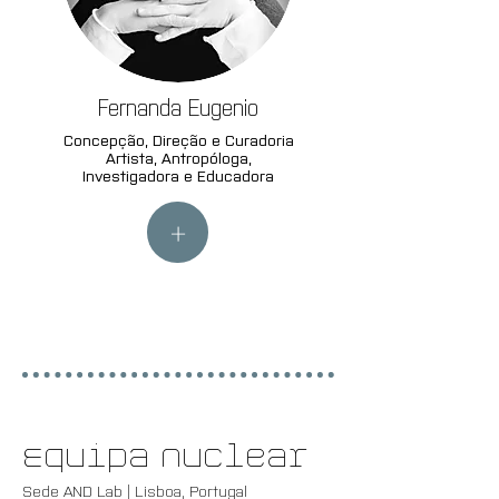
Fernanda Eugenio
Concepção, Direção e Curadoria
Artista, Antropóloga,
Investigadora e Educadora
+
Equipa Nuclear
Sede AND Lab | Lisboa, Portugal