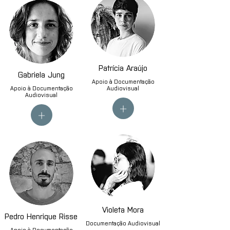
Patrícia Araújo
Gabriela Jung
Apoio à Documentação
Apoio à Documentação
Audiovisual
Audiovisual
+
+
Violeta Mora
Pedro Henrique Risse
Documentação Audiovisual
Apoio à Documentação