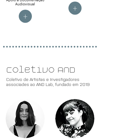
Audiovisual
+
+
Coletivo AND
Coletivo de Artistas e Investigadores
associades ao AND Lab, fundado em 2019