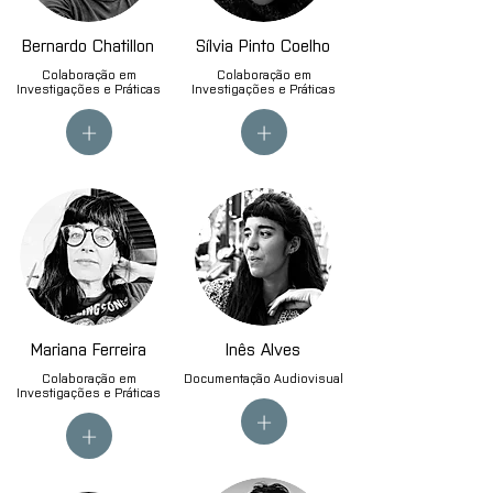
Bernardo Chatillon
Sílvia Pinto Coelho
Colaboração em
Colaboração em
Investigações e Práticas
Investigações e Práticas
+
+
Mariana Ferreira
Inês Alves
Colaboração em
Documentação Audiovisual
Investigações e Práticas
+
+