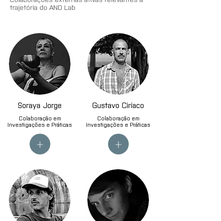
trajetória do AND Lab
Soraya Jorge
Gustavo Ciríaco
Colaboração em
Colaboração em
Investigações e Práticas
Investigações e Práticas
+
+