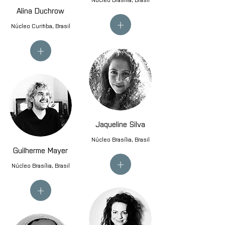
Alina Duchrow
+
Núcleo Curitiba, Brasil
+
Jaqueline Silva
Núcleo Brasília, Brasil
Guilherme Mayer
+
Núcleo Brasília, Brasil
+