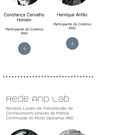
Constança Carvalho
Henrique Antão
Homem
Participante do Coletivo
AND
Participante do Coletivo
AND
+
+
Rede AND Lab
Núcleos Locais de Transmissão de
Conhecimento através da Prática
Continuada do Modo Operativo AND