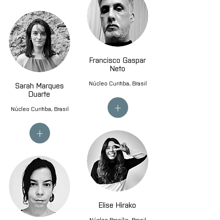
Francisco Gaspar
Neto
Núcleo Curitiba, Brasil
Sarah Marques
Duarte
+
Núcleo Curitiba, Brasil
+
Elise Hirako
Núcleo Brasília, Brasil