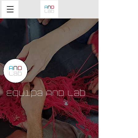
Equipa AND Lab