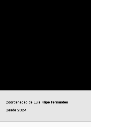
Coordenação de Luís Filipe Fernandes
Desde 2024