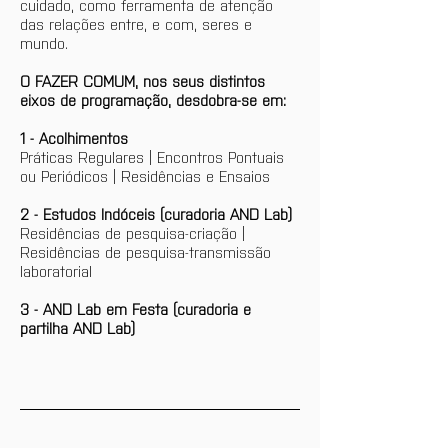
cuidado, como ferramenta de atenção 
das relações entre, e com, seres e 
mundo. 
O FAZER COMUM, nos seus distintos 
eixos de programação, desdobra-se em:
1 - Acolhimentos
Práticas Regulares | Encontros Pontuais 
ou Periódicos | Residências e Ensaios
2 - Estudos Indóceis (curadoria AND Lab)
Residências de pesquisa-criação | 
Residências de pesquisa-transmissão 
laboratorial
3 - AND Lab em Festa (curadoria e 
partilha AND Lab)