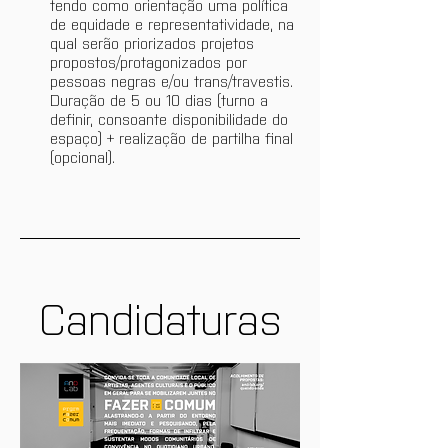
tendo como orientação uma política 
de equidade e representatividade, na 
qual serão priorizados projetos 
propostos/protagonizados por 
pessoas negras e/ou trans/travestis. 
Duração de 5 ou 10 dias (turno a 
definir, consoante disponibilidade do 
espaço) + realização de partilha final 
(opcional).
Candidaturas